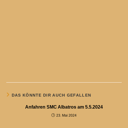
DAS KÖNNTE DIR AUCH GEFALLEN
Anfahren SMC Albatros am 5.5.2024
23. Mai 2024