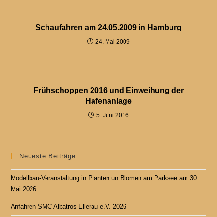
Schaufahren am 24.05.2009 in Hamburg
24. Mai 2009
Frühschoppen 2016 und Einweihung der
Hafenanlage
5. Juni 2016
Neueste Beiträge
Modellbau-Veranstaltung in Planten un Blomen am Parksee am 30.
Mai 2026
Anfahren SMC Albatros Ellerau e.V. 2026