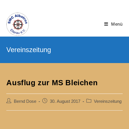
Menü
Ausflug zur MS Bleichen
Bernd Dose
30. August 2017
Vereinszeitung