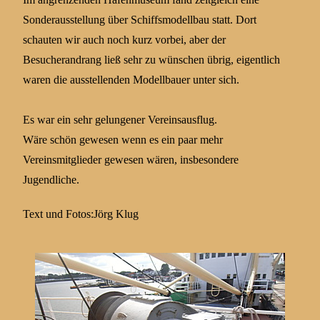
Sonderausstellung über Schiffsmodellbau statt. Dort
schauten wir auch noch kurz vorbei, aber der
Besucherandrang ließ sehr zu wünschen übrig, eigentlich
waren die ausstellenden Modellbauer unter sich.
Es war ein sehr gelungener Vereinsausflug.
Wäre schön gewesen wenn es ein paar mehr
Vereinsmitglieder gewesen wären, insbesondere
Jugendliche.
Text und Fotos:Jörg Klug