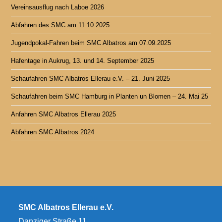
Vereinsausflug nach Laboe 2026
Abfahren des SMC am 11.10.2025
Jugendpokal-Fahren beim SMC Albatros am 07.09.2025
Hafentage in Aukrug, 13. und 14. September 2025
Schaufahren SMC Albatros Ellerau e.V. – 21. Juni 2025
Schaufahren beim SMC Hamburg in Planten un Blomen – 24. Mai 25
Anfahren SMC Albatros Ellerau 2025
Abfahren SMC Albatros 2024
SMC Albatros Ellerau e.V.
Danziger Straße 11