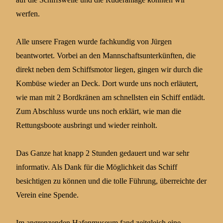
werfen.
Alle unsere Fragen wurde fachkundig von Jürgen
beantwortet. Vorbei an den Mannschaftsunterkünften, die
direkt neben dem Schiffsmotor liegen, gingen wir durch die
Kombüse wieder an Deck. Dort wurde uns noch erläutert,
wie man mit 2 Bordkränen am schnellsten ein Schiff entlädt.
Zum Abschluss wurde uns noch erklärt, wie man die
Rettungsboote ausbringt und wieder reinholt.
Das Ganze hat knapp 2 Stunden gedauert und war sehr
informativ. Als Dank für die Möglichkeit das Schiff
besichtigen zu können und die tolle Führung, überreichte der
Verein eine Spende.
Im angrenzenden Hafenmuseum fand zeitgleich eine