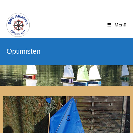
Menü
Optimisten