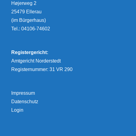
Højerweg 2
25479 Ellerau
(im Bürgerhaus)
Tel.: 04106-74602
Registergericht:
Amtgericht Norderstedt
Registernummer: 31 VR 290
Impressum
Datenschutz
Login