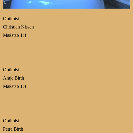
Optimist
Christian Nissen
Maßstab 1:4
Optimist
Antje Birth
Maßstab 1:4
Optimist
Petra Birth