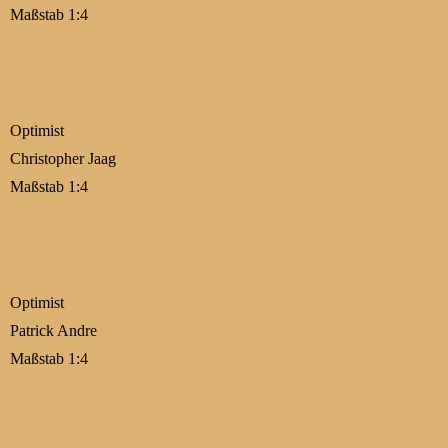
Maßstab 1:4
Optimist
Christopher Jaag
Maßstab 1:4
Optimist
Patrick Andre
Maßstab 1:4