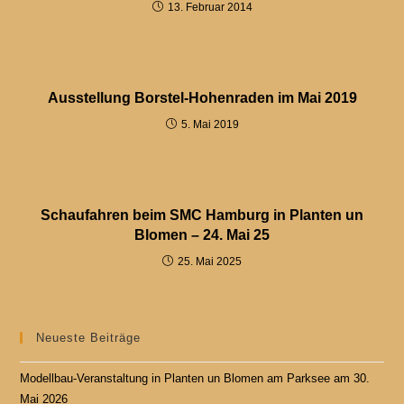
13. Februar 2014
Ausstellung Borstel-Hohenraden im Mai 2019
5. Mai 2019
Schaufahren beim SMC Hamburg in Planten un
Blomen – 24. Mai 25
25. Mai 2025
Neueste Beiträge
Modellbau-Veranstaltung in Planten un Blomen am Parksee am 30.
Mai 2026