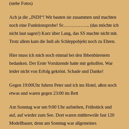
(siehe Fotos)
Ach ja die „INDI“! Wir bauten sie zusammen und machten
noch eine Funktionsprobe! Sc…………….. (das möchte ich
nicht laut sagen!) Kurz über Lang, das SS machte nicht mit.
Trotz allem kam die Indi als Schleppobjekt noch zu Ehren.
Hier muss ich mich noch einmal bei den Ibbenbürenern
bedanken. Der Erste Vorsitzende hatte mir geholfen. War
leider nicht von Erfolg gekrönt. Schade und Danke!
Gegen 19:00Uhr fuhren Peter und ich ins Hotel, aßen noch
etwas und waren gegen 23:00 im Bett
Am Sonntag war um 9:00 Uhr aufstehen, Frühstück und
auf, auf wieder zum See. Dort waren mittlerweile fast 120
Modellbauer, denn am Sonntag war allgemeines