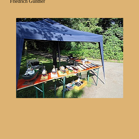
Friedrich Günther