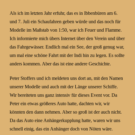
Als ich im letzten Jahr erfuhr, das es in Ibbenbüren am 6.
und 7. Juli ein Schaufahren geben würde und das noch für
Modelle im Maßstab von 1:50, war ich Feuer und Flamme.
Ich informierte mich übers Internet über den Verein und über
das Fahrgewässer. Endlich mal ein See, der groß genug war,
um mal eine schöne Fahrt mit der Indi hin zu legen. Es sollte
anders kommen. Aber das ist eine andere Geschichte.
Peter Stoffers und ich meldeten uns dort an, mit den Namen
unserer Modelle und auch mit der Länge unserer Schiffe.
Wir bereiteten uns ganz intensiv für dieses Event vor. Da
Peter ein etwas größeres Auto hatte, dachten wir, wir
könnten den dann nehmen. Aber so groß ist der auch nicht.
Da das Auto eine Anhängerkupplung hatte, waren wir uns
schnell einig, das ein Anhänger doch von Nöten wäre.