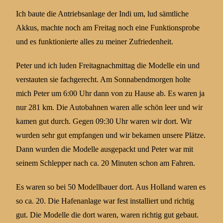
Ich baute die Antriebsanlage der Indi um, lud sämtliche
Akkus, machte noch am Freitag noch eine Funktionsprobe
und es funktionierte alles zu meiner Zufriedenheit.
Peter und ich luden Freitagnachmittag die Modelle ein und
verstauten sie fachgerecht. Am Sonnabendmorgen holte
mich Peter um 6:00 Uhr dann von zu Hause ab. Es waren ja
nur 281 km. Die Autobahnen waren alle schön leer und wir
kamen gut durch. Gegen 09:30 Uhr waren wir dort. Wir
wurden sehr gut empfangen und wir bekamen unsere Plätze.
Dann wurden die Modelle ausgepackt und Peter war mit
seinem Schlepper nach ca. 20 Minuten schon am Fahren.
Es waren so bei 50 Modellbauer dort. Aus Holland waren es
so ca. 20. Die Hafenanlage war fest installiert und richtig
gut. Die Modelle die dort waren, waren richtig gut gebaut.