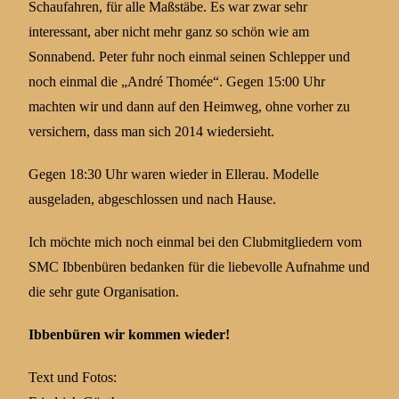
Schaufahren, für alle Maßstäbe. Es war zwar sehr
interessant, aber nicht mehr ganz so schön wie am
Sonnabend. Peter fuhr noch einmal seinen Schlepper und
noch einmal die „André Thomée“. Gegen 15:00 Uhr
machten wir und dann auf den Heimweg, ohne vorher zu
versichern, dass man sich 2014 wiedersieht.
Gegen 18:30 Uhr waren wieder in Ellerau. Modelle
ausgeladen, abgeschlossen und nach Hause.
Ich möchte mich noch einmal bei den Clubmitgliedern vom
SMC Ibbenbüren bedanken für die liebevolle Aufnahme und
die sehr gute Organisation.
Ibbenbüren wir kommen wieder!
Text und Fotos: