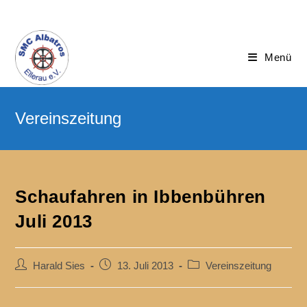
Menü
Schaufahren in Ibbenbühren
Juli 2013
Harald Sies
13. Juli 2013
Vereinszeitung