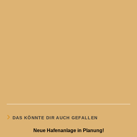
DAS KÖNNTE DIR AUCH GEFALLEN
Neue Hafenanlage in Planung!