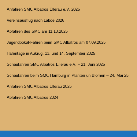
Anfahren SMC Albatros Ellerau e.V. 2026
Vereinsausflug nach Laboe 2026
Abfahren des SMC am 11.10.2025
Jugendpokal-Fahren beim SMC Albatros am 07.09.2025
Hafentage in Aukrug, 13. und 14. September 2025
Schaufahren SMC Albatros Ellerau e.V. – 21. Juni 2025
Schaufahren beim SMC Hamburg in Planten un Blomen – 24. Mai 25
Anfahren SMC Albatros Ellerau 2025
Abfahren SMC Albatros 2024