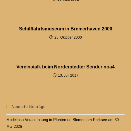
Schifffahrtsmuseum in Bremerhaven 2000
25. Oktober 2000
Vereinstalk beim Norderstedter Sender noa4
13. Juli 2017
Neueste Beiträge
Modellbau-Veranstaltung in Planten un Blomen am Parksee am 30.
Mai 2026