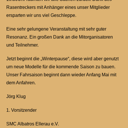
Rasentreckers mit Anhänger eines unser Mitglieder
ersparten wir uns viel Geschleppe.
Eine sehr gelungene Veranstaltung mit sehr guter
Resonanz. Ein großen Dank an die Mitorganisatoren
und Teilnehmer.
Jetzt beginnt die „Winterpause“, diese wird aber genutzt
um neue Modelle für die kommende Saison zu bauen.
Unser Fahrsaison beginnt dann wieder Anfang Mai mit
dem Anfahren.
Jörg Klug
1. Vorsitzender
SMC Albatros Ellerau e.V.