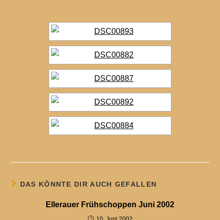
DAS KÖNNTE DIR AUCH GEFALLEN
Ellerauer Frühschoppen Juni 2002
10. Juni 2002