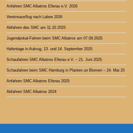
Anfahren SMC Albatros Ellerau e.V. 2026
Vereinsausflug nach Laboe 2026
Abfahren des SMC am 11.10.2025
Jugendpokal-Fahren beim SMC Albatros am 07.09.2025
Hafentage in Aukrug, 13. und 14. September 2025
Schaufahren SMC Albatros Ellerau e.V. – 21. Juni 2025
Schaufahren beim SMC Hamburg in Planten un Blomen – 24. Mai 25
Anfahren SMC Albatros Ellerau 2025
Abfahren SMC Albatros 2024