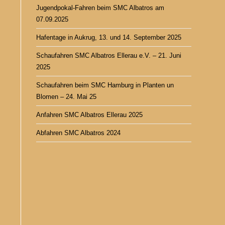
Jugendpokal-Fahren beim SMC Albatros am
07.09.2025
Hafentage in Aukrug, 13. und 14. September 2025
Schaufahren SMC Albatros Ellerau e.V. – 21. Juni
2025
Schaufahren beim SMC Hamburg in Planten un
Blomen – 24. Mai 25
Anfahren SMC Albatros Ellerau 2025
Abfahren SMC Albatros 2024