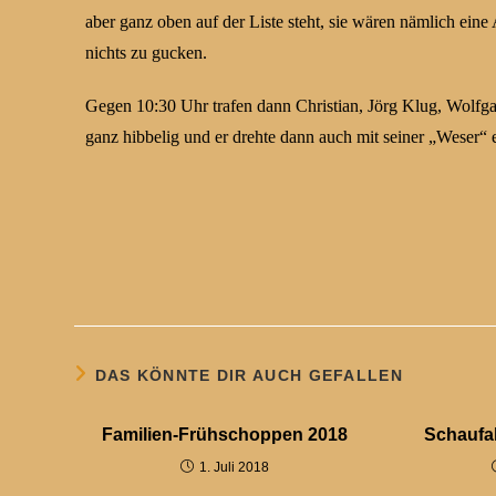
aber ganz oben auf der Liste steht, sie wären nämlich eine 
nichts zu gucken.
Gegen 10:30 Uhr trafen dann Christian, Jörg Klug, Wolfg
ganz hibbelig und er drehte dann auch mit seiner „Weser“
DAS KÖNNTE DIR AUCH GEFALLEN
Familien-Frühschoppen 2018
Schaufa
1. Juli 2018