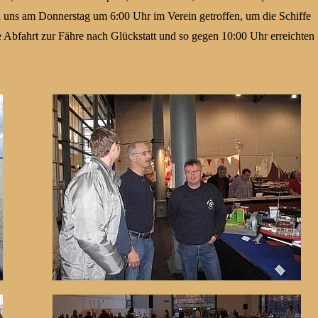
 uns am Donnerstag um 6:00 Uhr im Verein getroffen, um die Schiffe
Abfahrt zur Fähre nach Glückstatt und so gegen 10:00 Uhr erreichten