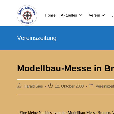
Home
Aktuelles
Verein
J
Modellbau-Messe in B
Harald Sies
12. Oktober 2009
Vereinszei
Eine kleine Nachlese von der Modellbau-Messe Bremen. Wir