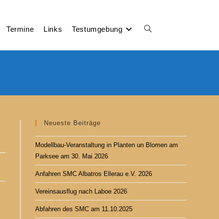
Termine
Links
Testumgebung
Neueste Beiträge
Modellbau-Veranstaltung in Planten un Blomen am
Parksee am 30. Mai 2026
Anfahren SMC Albatros Ellerau e.V. 2026
Vereinsausflug nach Laboe 2026
Abfahren des SMC am 11.10.2025