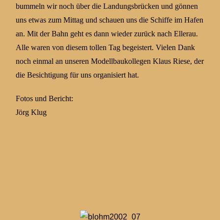
bummeln wir noch über die Landungsbrücken und gönnen
uns etwas zum Mittag und schauen uns die Schiffe im Hafen
an. Mit der Bahn geht es dann wieder zurück nach Ellerau.
Alle waren von diesem tollen Tag begeistert. Vielen Dank
noch einmal an unseren Modellbaukollegen Klaus Riese, der
die Besichtigung für uns organisiert hat.
Fotos und Bericht:
Jörg Klug