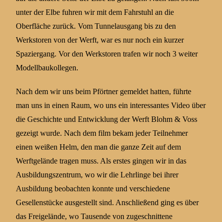
unter der Elbe fuhren wir mit dem Fahrstuhl an die
Oberfläche zurück. Vom Tunnelausgang bis zu den
Werkstoren von der Werft, war es nur noch ein kurzer
Spaziergang. Vor den Werkstoren trafen wir noch 3 weiter
Modellbaukollegen.
Nach dem wir uns beim Pförtner gemeldet hatten, führte
man uns in einen Raum, wo uns ein interessantes Video über
die Geschichte und Entwicklung der Werft Blohm & Voss
gezeigt wurde. Nach dem film bekam jeder Teilnehmer
einen weißen Helm, den man die ganze Zeit auf dem
Werftgelände tragen muss. Als erstes gingen wir in das
Ausbildungszentrum, wo wir die Lehrlinge bei ihrer
Ausbildung beobachten konnte und verschiedene
Gesellenstücke ausgestellt sind. Anschließend ging es über
das Freigelände, wo Tausende von zugeschnittene