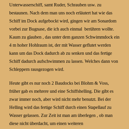
Unterwasserschiff, samt Ruder, Schrauben usw. zu
bestaunen. Nach dem man uns noch erläutert hat wie das
Schiff im Dock aufgebockt wird, gingen wir am Sonardom
vorbei zur Bugnase, die ich auch einmal berühren wollte.
Kaum zu glauben , das unter dem ganzen Schwimmdock ein
4 m hoher Hohlraum ist, der mit Wasser geflutet werden
kann um das Dock dadurch ab zu senken und das fertige
Schiff dadurch aufschwimmen zu lassen. Welches dann von
Schleppern rausgezogen wird.
Heute gibt es nur noch 2 Baudocks bei Blohm & Voss,
früher gab es mehrere und eine Schiffshelling. Die gibt es
zwar immer noch, aber wird nicht mehr benutzt. Bei der
Helling wird das fertige Schiff durch einen Stapellauf zu
Wasser gelassen. Zur Zeit ist man am überlegen , ob man
diese nicht überdacht, um einen weiteren