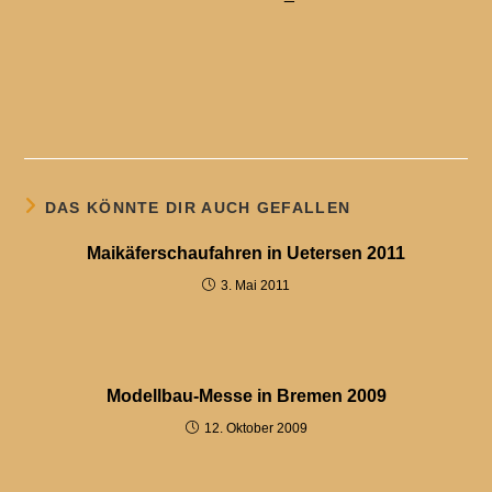
DAS KÖNNTE DIR AUCH GEFALLEN
Maikäferschaufahren in Uetersen 2011
3. Mai 2011
Modellbau-Messe in Bremen 2009
12. Oktober 2009