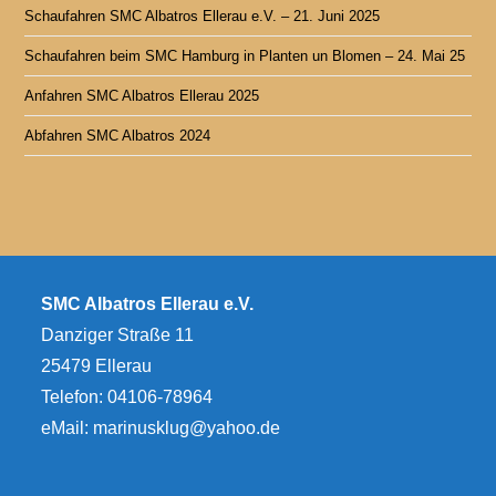
Schaufahren SMC Albatros Ellerau e.V. – 21. Juni 2025
Schaufahren beim SMC Hamburg in Planten un Blomen – 24. Mai 25
Anfahren SMC Albatros Ellerau 2025
Abfahren SMC Albatros 2024
SMC Albatros Ellerau e.V.
Danziger Straße 11
25479 Ellerau
Telefon: 04106-78964
eMail:
marinusklug@yahoo.de