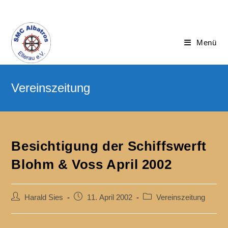
Menü
Besichtigung der Schiffswerft
Blohm & Voss April 2002
Harald Sies
11. April 2002
Vereinszeitung