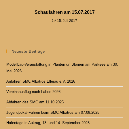
Schaufahren am 15.07.2017
15. Juli 2017
Neueste Beiträge
Modellbau-Veranstaltung in Planten un Blomen am Parksee am 30.
Mai 2026
Anfahren SMC Albatros Ellerau e.V. 2026
Vereinsausflug nach Laboe 2026
Abfahren des SMC am 11.10.2025
Jugendpokal-Fahren beim SMC Albatros am 07.09.2025
Hafentage in Aukrug, 13. und 14. September 2025