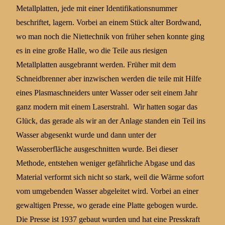
Metallplatten, jede mit einer Identifikationsnummer
beschriftet, lagern. Vorbei an einem Stück alter Bordwand,
wo man noch die Niettechnik von früher sehen konnte ging
es in eine große Halle, wo die Teile aus riesigen
Metallplatten ausgebrannt werden. Früher mit dem
Schneidbrenner aber inzwischen werden die teile mit Hilfe
eines Plasmaschneiders unter Wasser oder seit einem Jahr
ganz modern mit einem Laserstrahl. Wir hatten sogar das
Glück, das gerade als wir an der Anlage standen ein Teil ins
Wasser abgesenkt wurde und dann unter der
Wasseroberfläche ausgeschnitten wurde. Bei dieser
Methode, entstehen weniger gefährliche Abgase und das
Material verformt sich nicht so stark, weil die Wärme sofort
vom umgebenden Wasser abgeleitet wird. Vorbei an einer
gewaltigen Presse, wo gerade eine Platte gebogen wurde.
Die Presse ist 1937 gebaut wurden und hat eine Presskraft