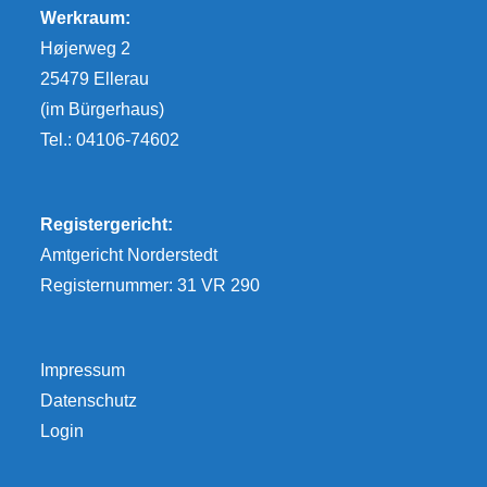
Werkraum:
Højerweg 2
25479 Ellerau
(im Bürgerhaus)
Tel.: 04106-74602
Registergericht:
Amtgericht Norderstedt
Registernummer: 31 VR 290
Impressum
Datenschutz
Login