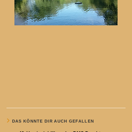
DAS KÖNNTE DIR AUCH GEFALLEN