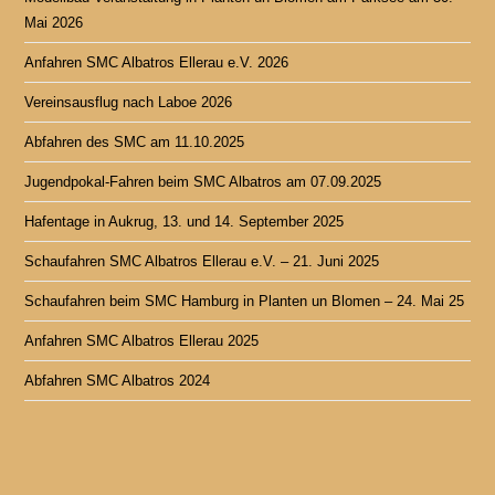
Mai 2026
Anfahren SMC Albatros Ellerau e.V. 2026
Vereinsausflug nach Laboe 2026
Abfahren des SMC am 11.10.2025
Jugendpokal-Fahren beim SMC Albatros am 07.09.2025
Hafentage in Aukrug, 13. und 14. September 2025
Schaufahren SMC Albatros Ellerau e.V. – 21. Juni 2025
Schaufahren beim SMC Hamburg in Planten un Blomen – 24. Mai 25
Anfahren SMC Albatros Ellerau 2025
Abfahren SMC Albatros 2024