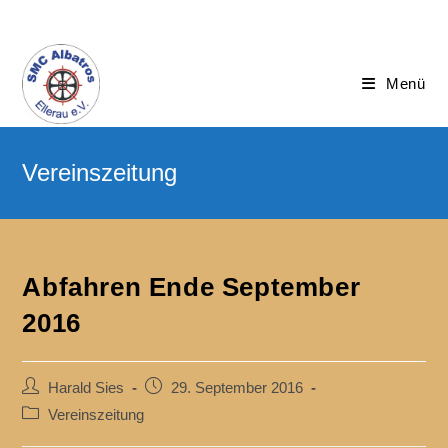
Menü
Abfahren Ende September
2016
Harald Sies
29. September 2016
Vereinszeitung