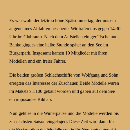
Es war wohl der letzte schöne Spätsommertag, der uns ein
angenehmes Abfahren bescherte. Wir trafen uns gegen 14:30
Uhr im Clubraum. Nach dem Aufstellen einiger Tische und
Bänke ging es eine halbe Stunde später an den See im
Bürgerpark. Insgesamt kamen 10 Mitglieder mit ihren
Modellen und ein freier Fahrer.
Die beiden großen Schlachtschiffe von Wolfgang und Sohn
erregten das Interessse der Zuschauer. Beide Modelle waren
im Maßstab 1:100 gebaut worden und gaben auf dem See
ein imposantes Bild ab.
Nun geht es in die Winterpause und die Modelle werden bis
zur nächsten Saison eingelagert. Diese Zeit wird dann für
die Restauration der Modelle sowie für Neubauten genutzt.