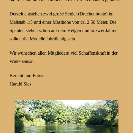
Derzeit entstehen zwei große Segler (Drachenboote) im
Maßstab 1:5 und einer Masthöhe von ca. 2,50 Meter. Die
Spanten stehen schon auf dem Helgen und in zwei Jahren
sollten die Modelle fahrtüchtig sein.
Wir wünschen allen Mitgliedern viel Schaffenskraft in der
Wintersaison.
Bericht und Fotos:
Harald Sies