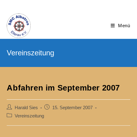
Menü
Abfahren im September 2007
Harald Sies
15. September 2007
Vereinszeitung