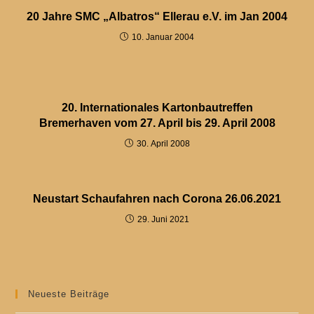
20 Jahre SMC „Albatros“ Ellerau e.V. im Jan 2004
10. Januar 2004
20. Internationales Kartonbautreffen
Bremerhaven vom 27. April bis 29. April 2008
30. April 2008
Neustart Schaufahren nach Corona 26.06.2021
29. Juni 2021
Neueste Beiträge