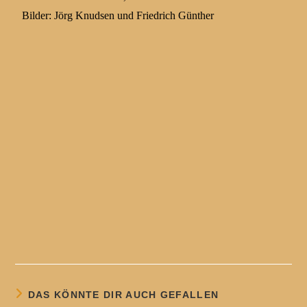
Bilder: Jörg Knudsen und Friedrich Günther
DAS KÖNNTE DIR AUCH GEFALLEN