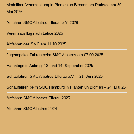
Modellbau-Veranstaltung in Planten un Blomen am Parksee am 30.
Mai 2026
Anfahren SMC Albatros Ellerau e.V. 2026
Vereinsausflug nach Laboe 2026
Abfahren des SMC am 11.10.2025
Jugendpokal-Fahren beim SMC Albatros am 07.09.2025
Hafentage in Aukrug, 13. und 14. September 2025
Schaufahren SMC Albatros Ellerau e.V. – 21. Juni 2025
Schaufahren beim SMC Hamburg in Planten un Blomen – 24. Mai 25
Anfahren SMC Albatros Ellerau 2025
Abfahren SMC Albatros 2024