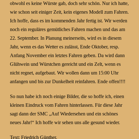
obwohl es keine Würste gab, doch sehr schön. Nur ich hatte,
wie schon seit einiger Zeit, kein eigenes Modell zum Fahren.
Ich hoffe, dass es im kommenden Jahr fertig ist. Wir werden
noch ein reguläres gemütliches Fahren machen und das am
22. September. In Planung meinerseits, wird es in diesem
Jahr, wenn es das Wetter es zulässt, Ende Oktober, resp.
Anfang November ein letztes Fahren geben. Da wird dann
Glühwein und Würstchen gereicht und ein Zelt, wenn es
nicht regnet, aufgebaut. Wir wollen dann um 15:00 Uhr
anfangen und bis zur Dunkelheit reinfahren. Ende offen!!!!
So nun habe ich noch einige Bilder, die so hoffe ich, einen
kleinen Eindruck vom Fahren hinterlassen. Für diese Jahr
sagt dann der SMC „Auf Wiedersehen und ein schönes
neues Jahr!“ Ich hoffe wir sehen uns alle gesund wieder.
Text: Friedrich Günther,