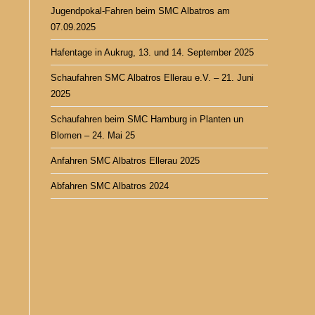
Jugendpokal-Fahren beim SMC Albatros am
07.09.2025
Hafentage in Aukrug, 13. und 14. September 2025
Schaufahren SMC Albatros Ellerau e.V. – 21. Juni
2025
Schaufahren beim SMC Hamburg in Planten un
Blomen – 24. Mai 25
Anfahren SMC Albatros Ellerau 2025
Abfahren SMC Albatros 2024