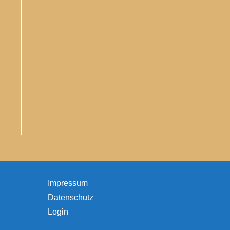
Impressum
Datenschutz
Login