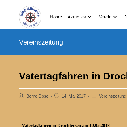
Home
Aktuelles
Verein
J
Vatertagfahren in Dro
Bernd Dose
14. Mai 2017
Vereinszeitung
Vatertagfahren in Drochtersen am 10.05.2018