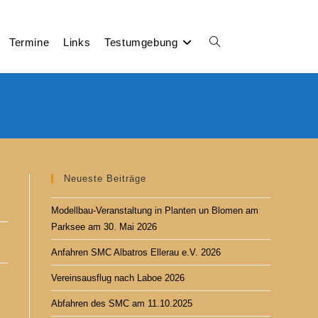
Termine
Links
Testumgebung
Neueste Beiträge
Modellbau-Veranstaltung in Planten un Blomen am
Parksee am 30. Mai 2026
Anfahren SMC Albatros Ellerau e.V. 2026
Vereinsausflug nach Laboe 2026
Abfahren des SMC am 11.10.2025