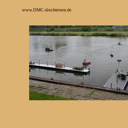
www.DMC-drochtersen.de